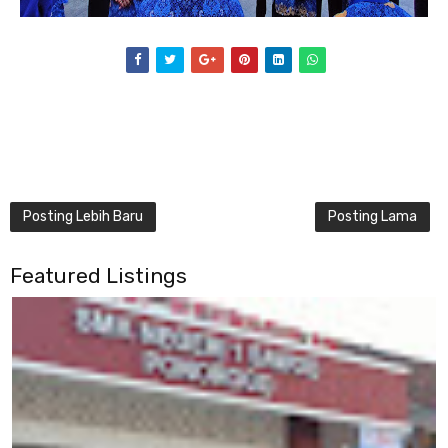
Posting Lebih Baru
Posting Lama
Featured Listings