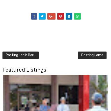
Posting Lebih Baru
Posting Lama
Featured Listings