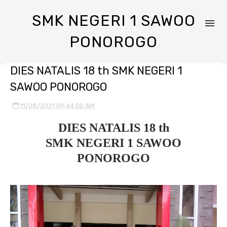
SMK NEGERI 1 SAWOO
PONOROGO
DIES NATALIS 18 th SMK NEGERI 1
SAWOO PONOROGO
11/08/2021 09:44:00 AM
DIES NATALIS 18 th
SMK NEGERI 1 SAWOO
PONOROGO