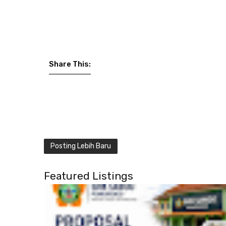
Share This:
Posting Lebih Baru
Featured Listings