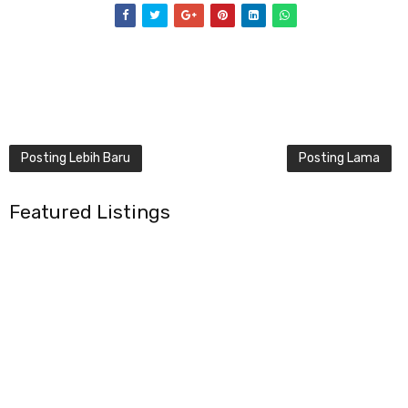
Posting Lebih Baru
Posting Lama
Featured Listings