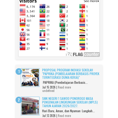
PROPOSAL PROGRAM INOVASI SEKOLAH
"PAPRIKA (PEMBELAJARAN BERBASIS PROYEK
TERINTEGRASI DUNIA KERJA)"
PAPRIKA (Pembelajaran Berbasis...
Jul 15 2026 |
Read more
undefined
SMK NEGERI 1 SAWOO PONOROGO MASA
PENGENALAN LINGKUNGAN SEKOLAH (MPLS)
TAHUN AJARAN 2026/2027.
Hari Baru, Aman, dan Nyaman: Langkah...
Jul 13 2026 |
Read more