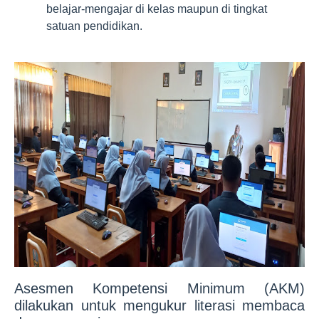
belajar-mengajar di kelas maupun di tingkat
satuan pendidikan.
Asesmen Kompetensi Minimum (AKM)
dilakukan untuk mengukur literasi membaca