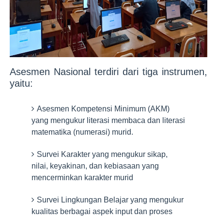
Asesmen Nasional terdiri dari tiga instrumen,
yaitu:
Asesmen Kompetensi Minimum (AKM)
yang mengukur literasi membaca dan literasi
matematika (numerasi) murid.
Survei Karakter yang mengukur sikap,
nilai, keyakinan, dan kebiasaan yang
mencerminkan karakter murid
Survei Lingkungan Belajar yang mengukur
kualitas berbagai aspek input dan proses