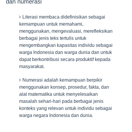
dan numerasi
Literasi membaca didefinisikan sebagai
kemampuan untuk memahami,
menggunakan, mengevaluasi, merefleksikan
berbagai jenis teks tertulis untuk
mengembangkan kapasitas individu sebagai
warga Indonesia dan warga dunia dan untuk
dapat berkontribusi secara produktif kepada
masyarakat.
Numerasi adalah kemampuan berpikir
menggunakan konsep, prosedur, fakta, dan
alat matematika untuk menyelesaikan
masalah sehari-hari pada berbagai jenis
konteks yang relevan untuk individu sebagai
warga negara Indonesia dan dunia.