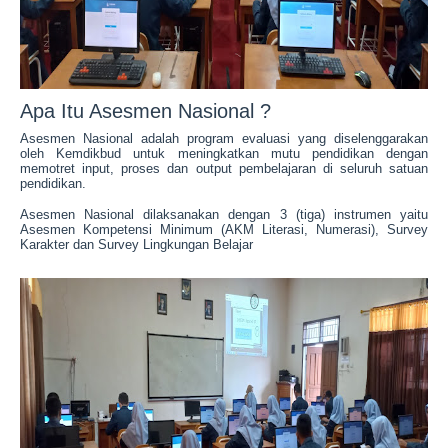
Apa Itu Asesmen Nasional ?
Asesmen Nasional adalah program evaluasi yang diselenggarakan
oleh Kemdikbud untuk meningkatkan mutu pendidikan dengan
memotret input, proses dan output pembelajaran di seluruh satuan
pendidikan.
Asesmen Nasional dilaksanakan dengan 3 (tiga) instrumen yaitu
Asesmen Kompetensi Minimum (AKM Literasi, Numerasi), Survey
Karakter dan Survey Lingkungan Belajar